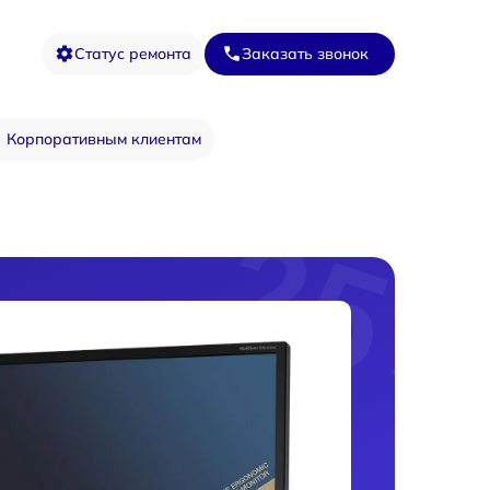
Статус ремонта
Заказать звонок
Корпоративным клиентам