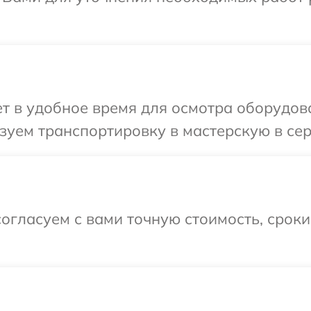
т в удобное время для осмотра оборудова
зуем транспортировку в мастерскую в се
огласуем с вами точную стоимость, срок