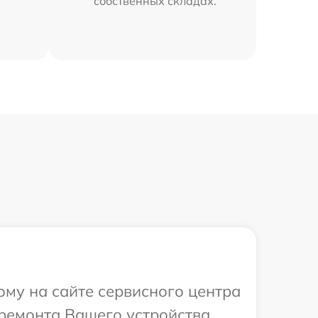
собственных складах.
ому на сайте сервисного центра
ремонта Вашего устройства