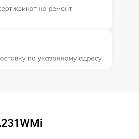
сертификат на ремонт
оставку по указанному адресу.
A231WMi