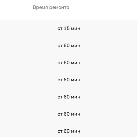
Время ремонта
от 15 мин
от 60 мин
от 60 мин
от 60 мин
от 60 мин
от 60 мин
от 60 мин