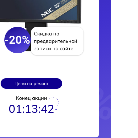
Скидка по
-20%
предварительной
записи на сайте
Цены на ремонт
Конец акции
01:13:41