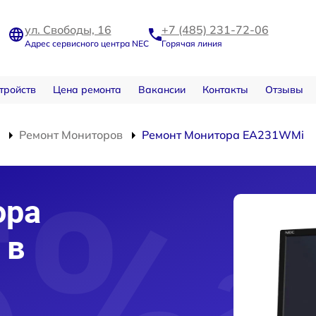
ул. Свободы, 16
+7 (485) 231-72-06
Адрес сервисного центра NEC
Горячая линия
тройств
Цена ремонта
Вакансии
Контакты
Отзывы
Ремонт Мониторов
Ремонт Монитора EA231WMi
ора
 в