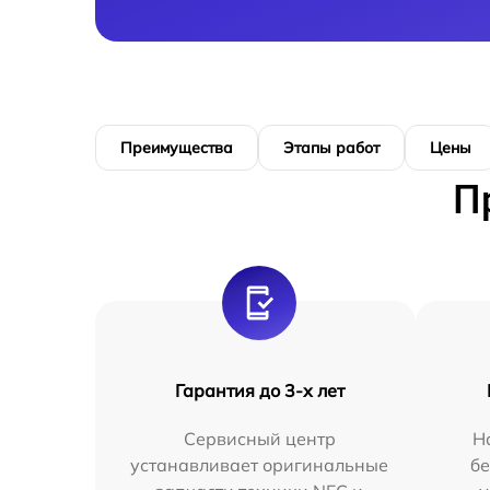
Преимущества
Этапы работ
Цены
П
Гарантия до 3-х лет
Сервисный центр
Н
устанавливает оригинальные
бе