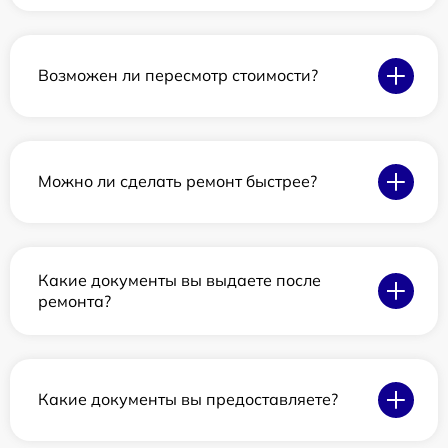
Возможен ли пересмотр стоимости?
Можно ли сделать ремонт быстрее?
Какие документы вы выдаете после
ремонта?
Какие документы вы предоставляете?