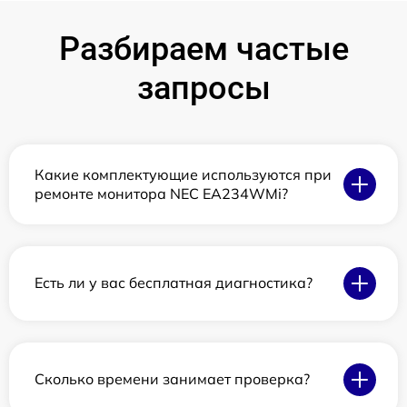
Разбираем частые
запросы
Какие комплектующие используются при
ремонте монитора NEC EA234WMi?
Есть ли у вас бесплатная диагностика?
Сколько времени занимает проверка?