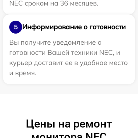
NEC сроком на 36 месяцев.
Информирование о готовности
5
Вы получите уведомление о
готовности Вашей техники NEC, и
курьер доставит ее в удобное место
и время.
Цены на ремонт
монитора NEC