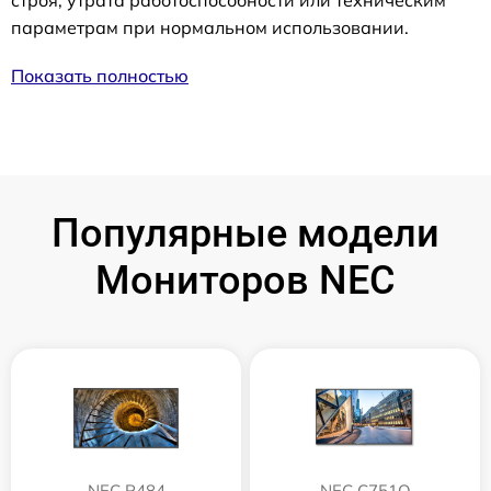
параметрам при нормальном использовании.
Показать полностью
Популярные модели
Мониторов NEC
NEC P484
NEC C751Q