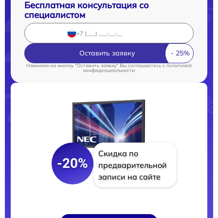
Бесплатная консультация со
специалистом
Оставить заявку
Нажимая на кнопку "Оставить заявку" Вы соглашаетесь c
политикой
конфиденциальности
Скидка по
-20%
предварительной
записи на сайте