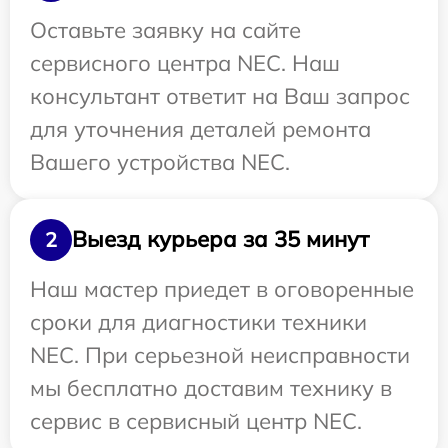
Оставьте заявку на сайте
сервисного центра NEC. Наш
консультант ответит на Ваш запрос
для уточнения деталей ремонта
Вашего устройства NEC.
Выезд курьера за 35 минут
2
Наш мастер приедет в оговоренные
сроки для диагностики техники
NEC. При серьезной неисправности
мы бесплатно доставим технику в
сервис в сервисный центр NEC.