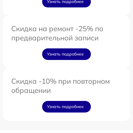
Узнать подробнее
Скидка на ремонт -25% по
предварительной записи
Узнать подробнее
Скидка -10% при повторном
обращении
Узнать подробнее