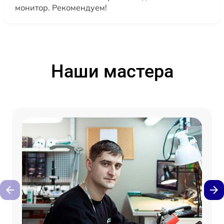
монитор. Рекомендуем!
Наши мастера