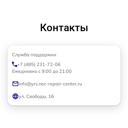
Контакты
Служба поддержки
+7 (485) 231-72-06
Ежедневно с 9:00 до 21:00
info@yrs.nec-repair-center.ru
ул. Свободы, 16