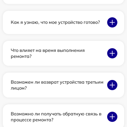
Как я узнаю, что мое устройство готово?
Что влияет на время выполнения
ремонта?
Возможен ли возврат устройства третьим
лицом?
Возможно ли получать обратную связь в
процессе ремонта?