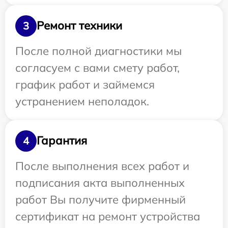
Ремонт техники
3
После полной диагностики мы
согласуем с вами смету работ,
график работ и займемся
устранением неполадок.
Гарантия
4
После выполнения всех работ и
подписания акта выполненных
работ Вы получите фирменный
сертификат на ремонт устройства