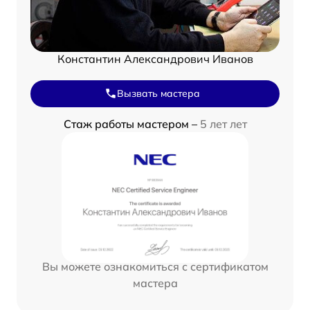
Константин Александрович Иванов
Вызвать мастера
Стаж работы мастером –
5 лет лет
Вы можете ознакомиться с сертификатом
мастера