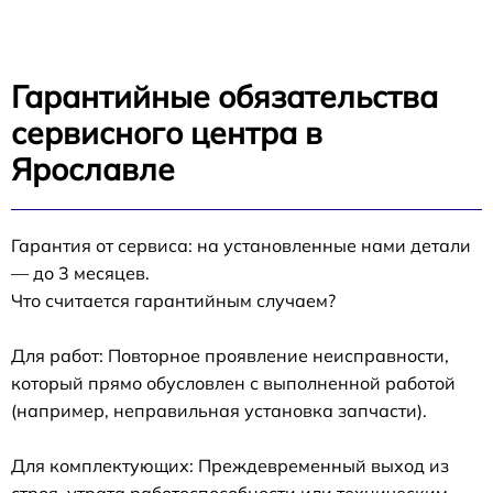
Гарантийные обязательства
сервисного центра в
Ярославле
Гарантия от сервиса: на установленные нами детали
— до 3 месяцев.
Что считается гарантийным случаем?
Для работ: Повторное проявление неисправности,
который прямо обусловлен с выполненной работой
(например, неправильная установка запчасти).
Для комплектующих: Преждевременный выход из
строя, утрата работоспособности или техническим