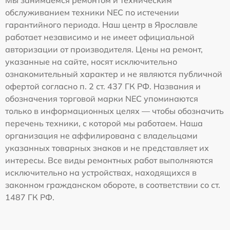
обслуживанием техники NEC по истечении
гарантийного периода. Наш центр в Ярославле
работает независимо и не имеет официальной
авторизации от производителя. Цены на ремонт,
указанные на сайте, носят исключительно
ознакомительный характер и не являются публичной
офертой согласно п. 2 ст. 437 ГК РФ. Названия и
обозначения торговой марки NEC упоминаются
только в информационных целях — чтобы обозначить
перечень техники, с которой мы работаем. Наша
организация не аффилирована с владельцами
указанных товарных знаков и не представляет их
интересы. Все виды ремонтных работ выполняются
исключительно на устройствах, находящихся в
законном гражданском обороте, в соответствии со ст.
1487 ГК РФ.