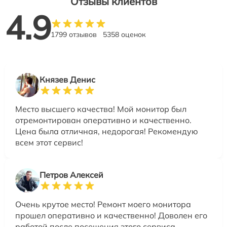
Отзывы клиентов
4.9
1799 отзывов
5358 оценок
Князев Денис
Место высшего качества! Мой монитор был
отремонтирован оперативно и качественно.
Цена была отличная, недорогая! Рекомендую
всем этот сервис!
Петров Алексей
Очень крутое место! Ремонт моего монитора
прошел оперативно и качественно! Доволен его
работой после посещения этого сервиса.