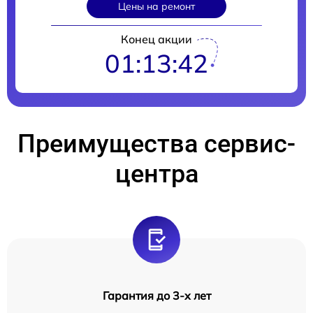
Цены на ремонт
Конец акции
01:13:41
Преимущества сервис-
центра
Гарантия до 3-х лет