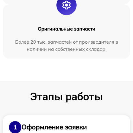
Оригинальные запчасти
Более 20 тыс. запчастей от производителя в
наличии на собственных складах.
Этапы работы
Оформление заявки
1