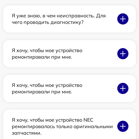
Я уже знаю, в чем неисправность. Для
чего проводить диагностику?
Я хочу, чтобы мое устройство
ремонтировали при мне.
Я хочу, чтобы мое устройство
ремонтировали при мне.
Я хочу, чтобы мое устройство NEC
ремонтировалось только оригинальными
запчастями.