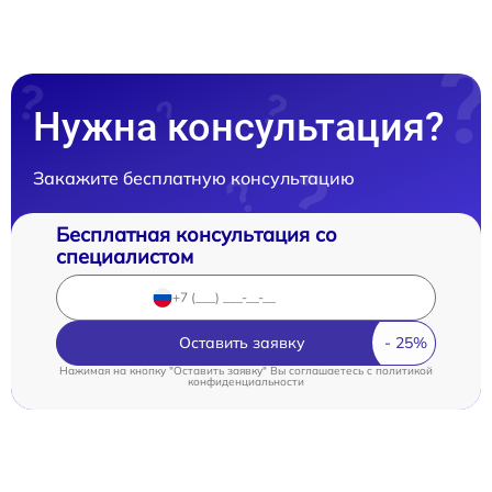
Нужна консультация?
Закажите бесплатную консультацию
Бесплатная консультация со
специалистом
Оставить заявку
Нажимая на кнопку "Оставить заявку" Вы соглашаетесь c
политикой
конфиденциальности