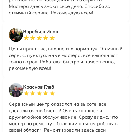
Мастера здесь знают свое дело. Спасибо за
отличный сервис! Рекомендую всем!
Воробьев Иван
Цены приятные, вполне «по карману». Отличный
сервис, пунктуальные мастера, все выполняют
точно в срок! Работают быстро и качественно,
рекомендую всем!
Краснов Глеб
Сервисный центр оказался на высоте, все
сделали очень быстро! Очень хорошее и
дружелюбное обслуживание! Сразу видно, что
мастер по ремонту с большим опытом работы в
своей области. Ремонтировали здесь свой