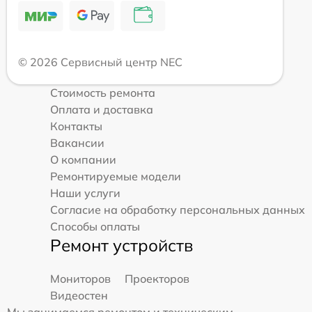
© 2026 Сервисный центр NEC
Стоимость ремонта
Оплата и доставка
Контакты
Вакансии
О компании
Ремонтируемые модели
Наши услуги
Согласие на обработку персональных данных
Способы оплаты
Ремонт устройств
Мониторов
Проекторов
Видеостен
Мы занимаемся ремонтом и техническим