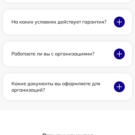
На каких условиях действует гарантия?
Работаете ли вы с организациями?
Какие документы вы оформляете для
организаций?