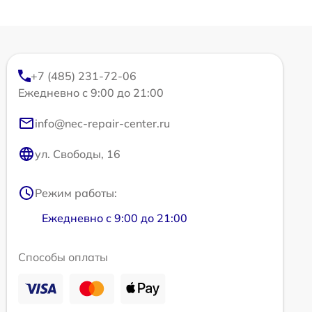
+7 (485) 231-72-06
Ежедневно с 9:00 до 21:00
info@nec-repair-center.ru
ул. Свободы, 16
Режим работы:
Ежедневно с 9:00 до 21:00
Способы оплаты