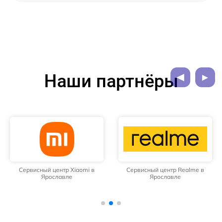
Наши партнёры
Сервисный центр Xiaomi в
Сервисный центр Realme в
Ярославле
Ярославле