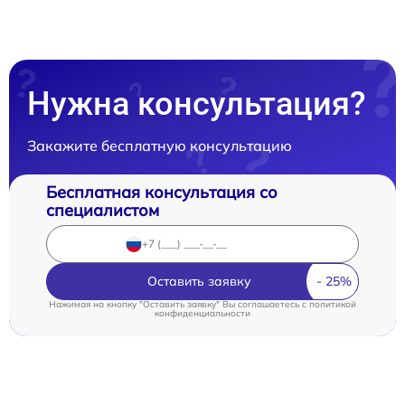
Нужна консультация?
Закажите бесплатную консультацию
Бесплатная консультация со
специалистом
Оставить заявку
Нажимая на кнопку "Оставить заявку" Вы соглашаетесь c
политикой
конфиденциальности