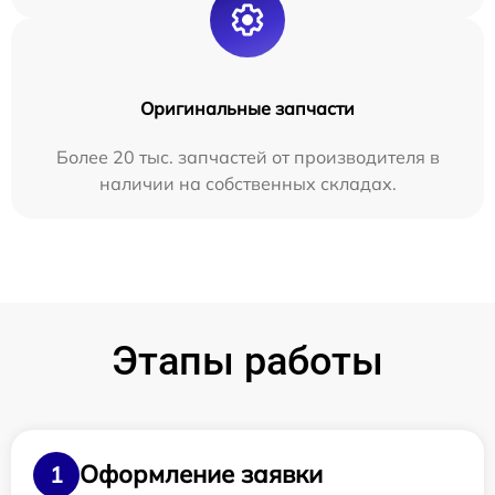
Оригинальные запчасти
Более 20 тыс. запчастей от производителя в
наличии на собственных складах.
Этапы работы
Оформление заявки
1