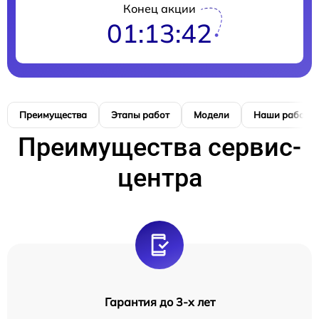
Конец акции
01:13:41
Преимущества
Этапы работ
Модели
Наши работы
Преимущества сервис-
центра
Гарантия до 3-х лет