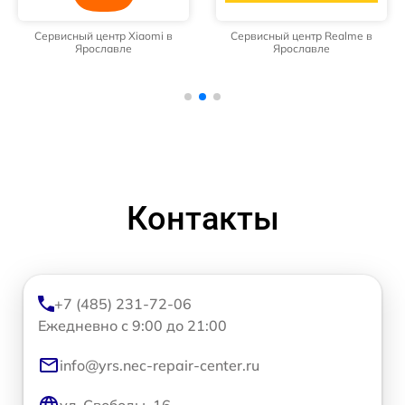
Сервисный центр Xiaomi в
Сервисный центр Realme в
Ярославле
Ярославле
Контакты
+7 (485) 231-72-06
Ежедневно с 9:00 до 21:00
info@yrs.nec-repair-center.ru
ул. Свободы, 16