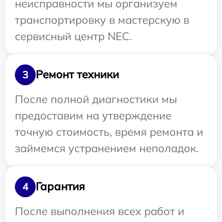
неисправности мы организуем
транспортировку в мастерскую в
сервисный центр NEC.
Ремонт техники
3
После полной диагностики мы
предоставим на утверждение
точную стоимость, время ремонта и
займемся устранением неполадок.
Гарантия
4
После выполнения всех работ и