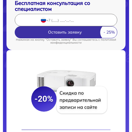
Бесплатная консультация со
специалистом
Оставить заявку
Нажимая на кнопку "Оставить заявку" Вы соглашаетесь c
политикой
конфиденциальности
Скидка по
-20%
предварительной
записи на сайте