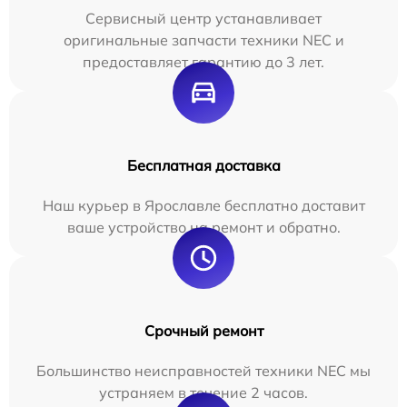
Сервисный центр устанавливает
оригинальные запчасти техники NEC и
предоставляет гарантию до 3 лет.
Бесплатная доставка
Наш курьер в Ярославле бесплатно доставит
ваше устройство на ремонт и обратно.
Срочный ремонт
Большинство неисправностей техники NEC мы
устраняем в течение 2 часов.