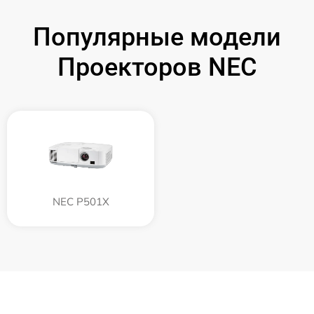
Популярные модели
Проекторов NEC
NEC P501X