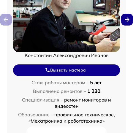
Константин Александрович Иванов
Вызвать мастера
Стаж работы мастером –
5 лет
Выполнено ремонтов –
1 230
Специализация –
ремонт мониторов и
видеостен
Образование –
профильное техническое,
«Мехатроника и робототехника»