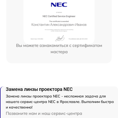
Вы можете ознакомиться с сертификатом
мастера
Замена линзы проектора NEC
Замена линзы проектора NEC - несложная задача для
нашего сервис-центра NEC в Ярославле. Выполним быстро
и качественно!
Позвоните нам и наш сервис-центра