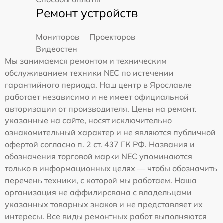
Ремонт устройств
Мониторов
Проекторов
Видеостен
Мы занимаемся ремонтом и техническим
обслуживанием техники NEC по истечении
гарантийного периода. Наш центр в Ярославле
работает независимо и не имеет официальной
авторизации от производителя. Цены на ремонт,
указанные на сайте, носят исключительно
ознакомительный характер и не являются публичной
офертой согласно п. 2 ст. 437 ГК РФ. Названия и
обозначения торговой марки NEC упоминаются
только в информационных целях — чтобы обозначить
перечень техники, с которой мы работаем. Наша
организация не аффилирована с владельцами
указанных товарных знаков и не представляет их
интересы. Все виды ремонтных работ выполняются