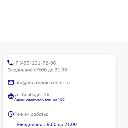
+7 (485) 231-72-06
Ежедневно с 9:00 до 21:00
info@nec-repair-center.ru
ул. Свободы, 16
Адрес сервисного центра NEC
Режим работы:
Ежедневно с 9:00 до 21:00