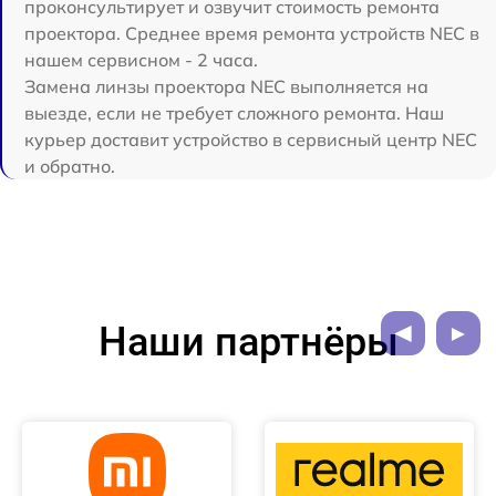
проконсультирует и озвучит стоимость ремонта
проектора. Среднее время ремонта устройств NEC в
нашем сервисном - 2 часа.
Замена линзы проектора NEC выполняется на
выезде, если не требует сложного ремонта. Наш
курьер доставит устройство в сервисный центр NEC
и обратно.
Наши партнёры