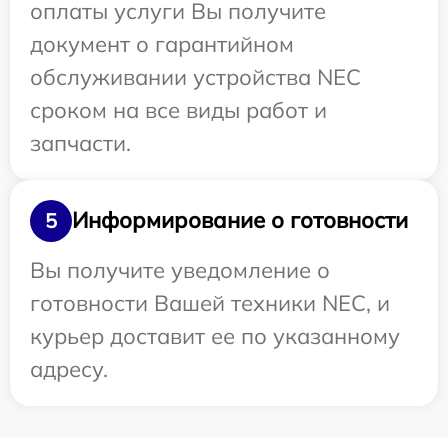
оплаты услуги Вы получите
документ о гарантийном
обслуживании устройства NEC
сроком на все виды работ и
запчасти.
Информирование о готовности
5
Вы получите уведомление о
готовности Вашей техники NEC, и
курьер доставит ее по указанному
адресу.