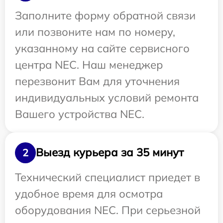
Заполните форму обратной связи
или позвоните нам по номеру,
указанному на сайте сервисного
центра NEC. Наш менеджер
перезвонит Вам для уточнения
индивидуальных условий ремонта
Вашего устройства NEC.
Выезд курьера за 35 минут
2
Технический специалист приедет в
удобное время для осмотра
оборудования NEC. При серьезной