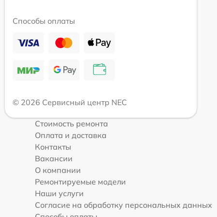
Способы оплаты
© 2026 Сервисный центр NEC
Стоимость ремонта
Оплата и доставка
Контакты
Вакансии
О компании
Ремонтируемые модели
Наши услуги
Согласие на обработку персональных данных
Способы оплаты