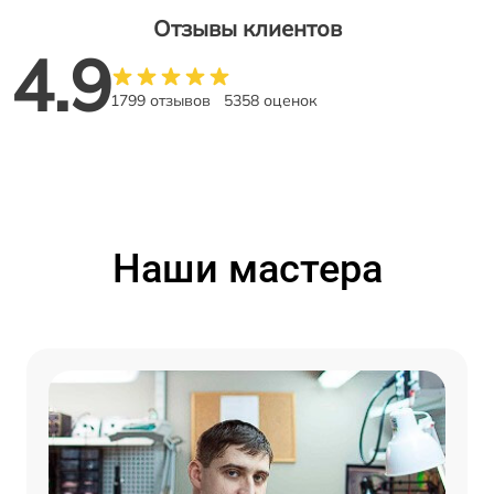
Отзывы клиентов
4.9
1799 отзывов
5358 оценок
Наши мастера